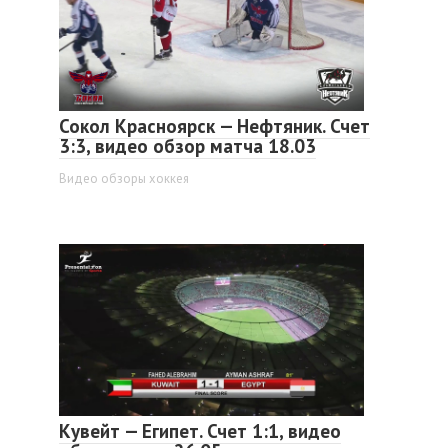
Сокол Красноярск — Нефтяник. Счет
3:3, видео обзор матча 18.03
Видео обзоры хоккея
Кувейт — Египет. Счет 1:1, видео