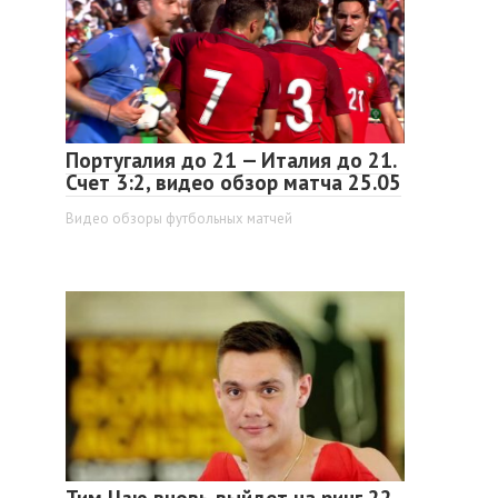
Португалия до 21 — Италия до 21.
Счет 3:2, видео обзор матча 25.05
Видео обзоры футбольных матчей