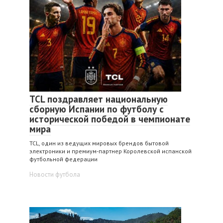
TCL поздравляет национальную
сборную Испании по футболу с
исторической победой в чемпионате
мира
TCL, один из ведущих мировых брендов бытовой
электроники и премиум-партнер Королевской испанской
футбольной федерации
Новости футбола