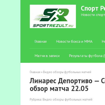
Перейти
Спорт Р
к
контенту
Новости спорт
Главная
Новости бокса и ММА
Н
Матчи в записи
Результаты футбола (l
Главная
»
Видео обзоры футбольных матчей
Линарес Депортиво — Се
обзор матча 22.05
Рубрика:
Видео обзоры футбольных матчей