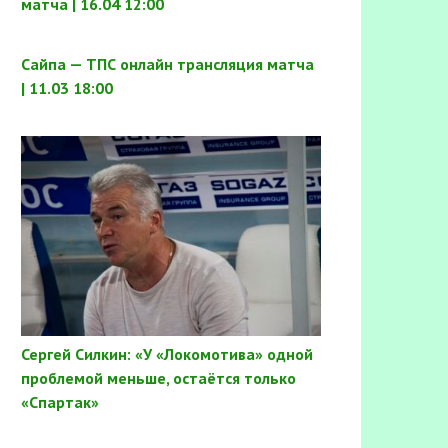
матча | 16.04 12:00
Сайпа — ТПС онлайн трансляция матча
| 11.03 18:00
Сергей Силкин: «У «Локомотива» одной
проблемой меньше, остаётся только
«Спартак»