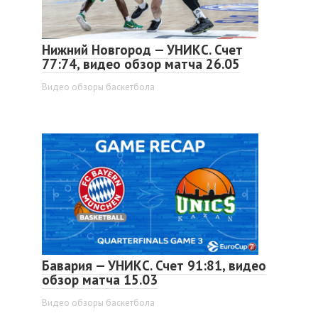
Нижний Новгород — УНИКС. Счет
77:74, видео обзор матча 26.05
Видео обзоры баскетбола
Бавария — УНИКС. Счет 91:81, видео
обзор матча 15.03
Видео обзоры баскетбола