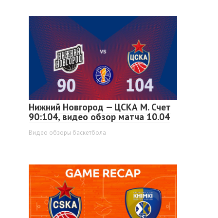
Нижний Новгород — ЦСКА М. Счет
90:104, видео обзор матча 10.04
Видео обзоры баскетбола