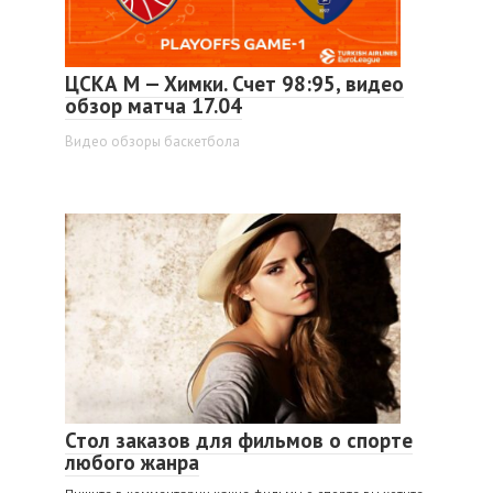
ЦСКА М — Химки. Счет 98:95, видео
обзор матча 17.04
Видео обзоры баскетбола
Стол заказов для фильмов о спорте
любого жанра