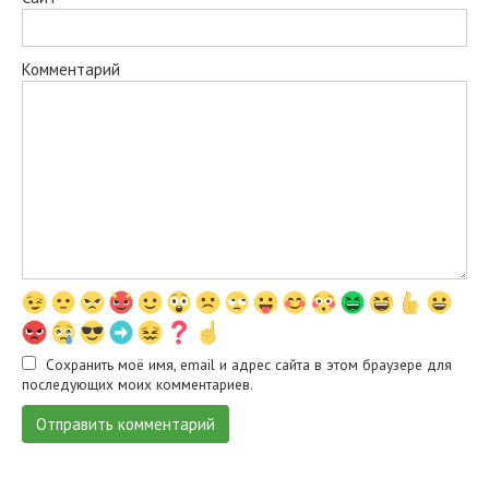
Комментарий
Сохранить моё имя, email и адрес сайта в этом браузере для
последующих моих комментариев.