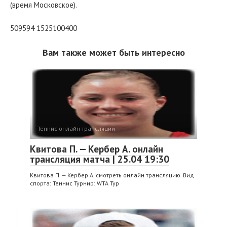
(время Московское).
509594 1525100400
Вам также может быть интересно
Теннис онлайн трансляции
Квитова П. — Кербер А. онлайн
трансляция матча | 25.04 19:30
Квитова П. — Кербер А. смотреть онлайн трансляцию. Вид
спорта: Теннис Турнир: WTA Тур