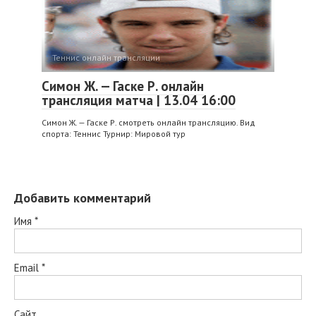
Теннис онлайн трансляции
Симон Ж. — Гаске Р. онлайн
трансляция матча | 13.04 16:00
Симон Ж. — Гаске Р. смотреть онлайн трансляцию. Вид
спорта: Теннис Турнир: Мировой тур
Добавить комментарий
Имя
*
Email
*
Сайт