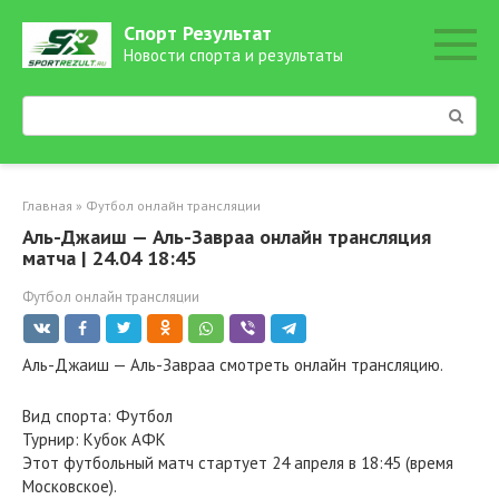
Перейти
Спорт Результат
к
Новости спорта и результаты
контенту
Поиск:
Главная
»
Футбол онлайн трансляции
Аль-Джаиш — Аль-Завраа онлайн трансляция
матча | 24.04 18:45
Футбол онлайн трансляции
Аль-Джаиш — Аль-Завраа смотреть онлайн трансляцию.
Вид спорта: Футбол
Турнир: Кубок АФК
Этот футбольный матч стартует 24 апреля в 18:45 (время
Московское).