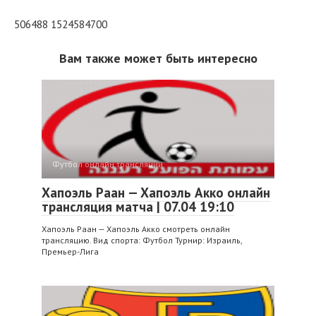
506488 1524584700
Вам также может быть интересно
Футбол онлайн трансляции
Хапоэль Раан — Хапоэль Акко онлайн
трансляция матча | 07.04 19:10
Хапоэль Раан — Хапоэль Акко смотреть онлайн
трансляцию. Вид спорта: Футбол Турнир: Израиль,
Премьер-Лига