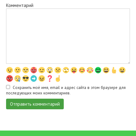
Комментарий
Сохранить моё имя, email и адрес сайта в этом браузере для
последующих моих комментариев.