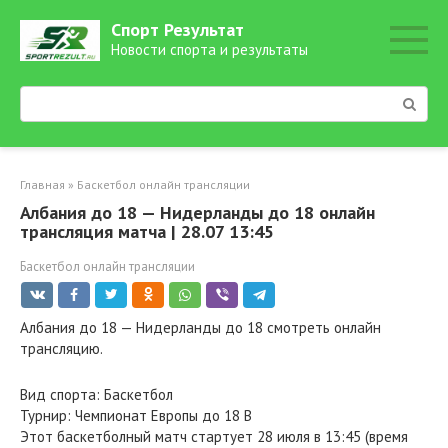
Перейти
Спорт Результат
к
Новости спорта и результаты
контенту
Поиск:
Главная
»
Баскетбол онлайн трансляции
Албания до 18 — Нидерланды до 18 онлайн
трансляция матча | 28.07 13:45
Баскетбол онлайн трансляции
Албания до 18 — Нидерланды до 18 смотреть онлайн
трансляцию.
Вид спорта: Баскетбол
Турнир: Чемпионат Европы до 18 B
Этот баскетболный матч стартует 28 июля в 13:45 (время