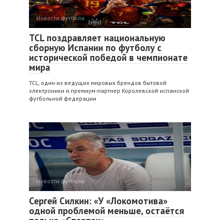
Новости футбола
TCL поздравляет национальную
сборную Испании по футболу с
исторической победой в чемпионате
мира
TCL, один из ведущих мировых брендов бытовой
электроники и премиум-партнер Королевской испанской
футбольной федерации
Новости футбола
Сергей Силкин: «У «Локомотива»
одной проблемой меньше, остаётся