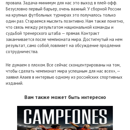
провала. Задача-минимум для нас это выход в плей-офф.
Безусловно первый барьер, очень важный. У сборной России
на крупных футбольных турнирах это получалось только
один раз. Стараемся мыслить позитивно. Нам также понятно,
что связь между результатом национальной команды и
судьбой тренерского штаба — прямая. Контракт
заканчивается после чемпионата мира. Достигнутый на нем
результат, само собой, повлияет на обсуждение продления
сотрудничества.
Не думаем о плохом. Все сейчас сконцентрированы на том,
чтобы сделать чемпионат мира успешным для нас всех», —
заявил Алаев в интервью одному из российских спортивных
изданий.
Вам также может быть интересно