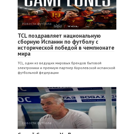
Новости футбола
TCL поздравляет национальную
сборную Испании по футболу с
исторической победой в чемпионате
мира
TCL, один из ведущих мировых брендов бытовой
электроники и премиум-партнер Королевской испанской
футбольной федерации
Новости футбола