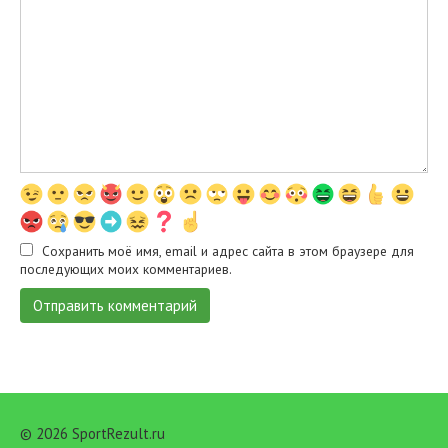
Сохранить моё имя, email и адрес сайта в этом браузере для
последующих моих комментариев.
© 2026 SportRezult.ru