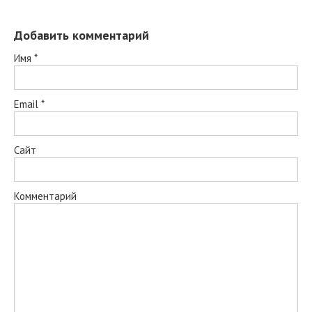
Добавить комментарий
Имя
*
Email
*
Сайт
Комментарий