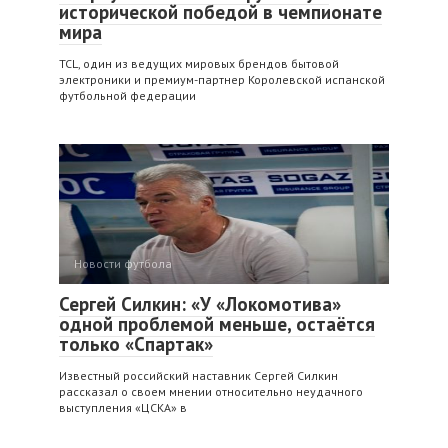
исторической победой в чемпионате
мира
TCL, один из ведущих мировых брендов бытовой
электроники и премиум-партнер Королевской испанской
футбольной федерации
Новости футбола
Сергей Силкин: «У «Локомотива»
одной проблемой меньше, остаётся
только «Спартак»
Известный российский наставник Сергей Силкин
рассказал о своем мнении относительно неудачного
выступления «ЦСКА» в