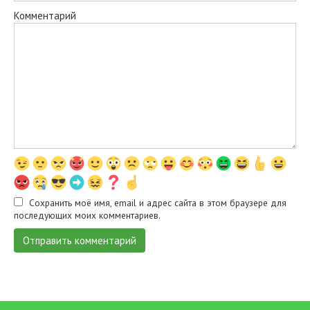
Комментарий
Сохранить моё имя, email и адрес сайта в этом браузере для
последующих моих комментариев.