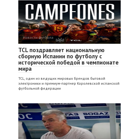
Новости футбола
TCL поздравляет национальную
сборную Испании по футболу с
исторической победой в чемпионате
мира
TCL, один из ведущих мировых брендов бытовой
электроники и премиум-партнер Королевской испанской
футбольной федерации