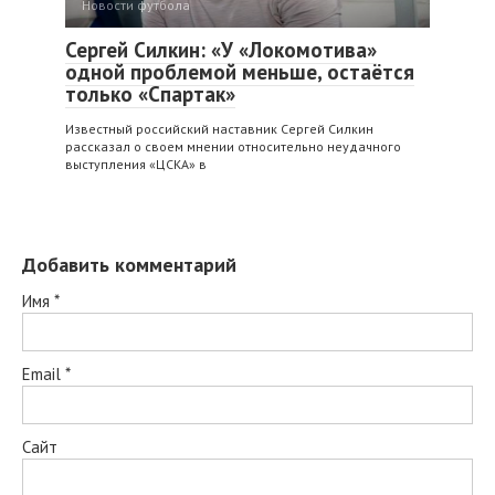
Новости футбола
Сергей Силкин: «У «Локомотива»
одной проблемой меньше, остаётся
только «Спартак»
Известный российский наставник Сергей Силкин
рассказал о своем мнении относительно неудачного
выступления «ЦСКА» в
Добавить комментарий
Имя
*
Email
*
Сайт