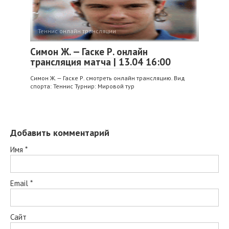
Теннис онлайн трансляции
Симон Ж. — Гаске Р. онлайн
трансляция матча | 13.04 16:00
Симон Ж. — Гаске Р. смотреть онлайн трансляцию. Вид
спорта: Теннис Турнир: Мировой тур
Добавить комментарий
Имя
*
Email
*
Сайт