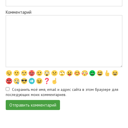
Комментарий
Сохранить моё имя, email и адрес сайта в этом браузере для
последующих моих комментариев.