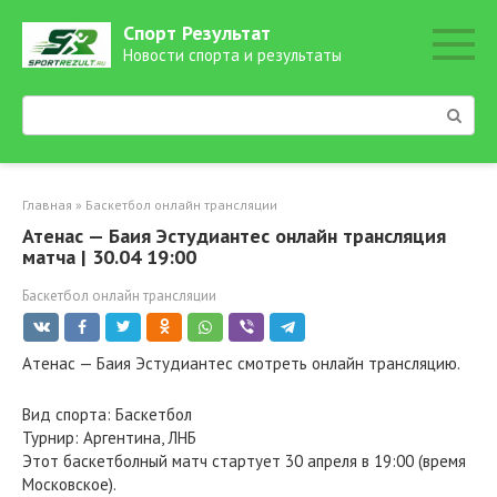
Перейти
Спорт Результат
к
Новости спорта и результаты
контенту
Поиск:
Главная
»
Баскетбол онлайн трансляции
Атенас — Баия Эстудиантес онлайн трансляция
матча | 30.04 19:00
Баскетбол онлайн трансляции
Атенас — Баия Эстудиантес смотреть онлайн трансляцию.
Вид спорта: Баскетбол
Турнир: Аргентина, ЛНБ
Этот баскетболный матч стартует 30 апреля в 19:00 (время
Московское).