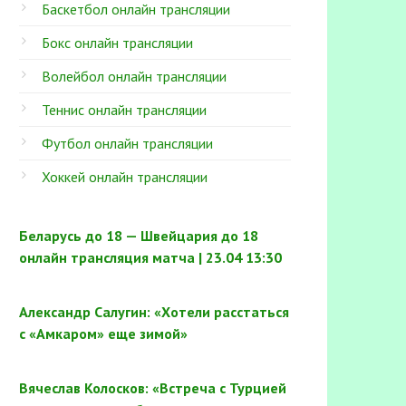
Баскетбол онлайн трансляции
Бокс онлайн трансляции
Волейбол онлайн трансляции
Теннис онлайн трансляции
Футбол онлайн трансляции
Хоккей онлайн трансляции
Беларусь до 18 — Швейцария до 18
онлайн трансляция матча | 23.04 13:30
Александр Салугин: «Хотели расстаться
с «Амкаром» еще зимой»
Вячеслав Колосков: «Встреча с Турцией