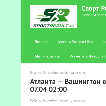
Перейти
Спорт Р
к
контенту
Новости спорт
Главная
Новости бокса и ММА
Н
Матчи в записи
Результаты футбола (l
Главная
»
Баскетбол онлайн трансляции
Атланта — Вашингтон о
07.04 02:00
Рубрика:
Баскетбол онлайн трансляции