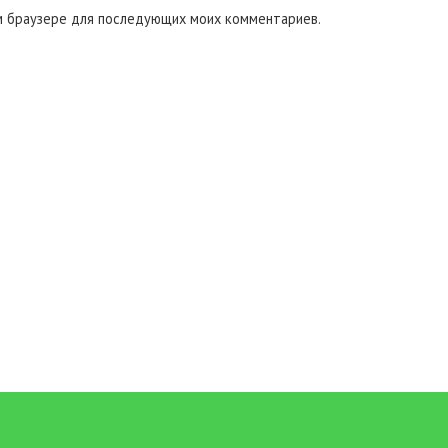
том браузере для последующих моих комментариев.