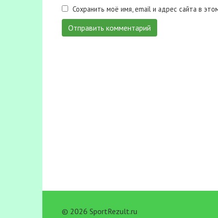
Сохранить моё имя, email и адрес сайта в э
© 2026 SportRezult.ru