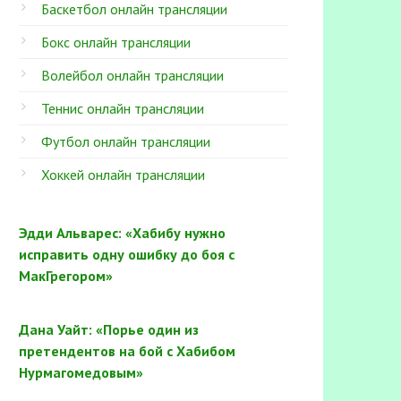
Баскетбол онлайн трансляции
Бокс онлайн трансляции
Волейбол онлайн трансляции
Теннис онлайн трансляции
Футбол онлайн трансляции
Хоккей онлайн трансляции
Эдди Альварес: «Хабибу нужно
исправить одну ошибку до боя с
МакГрегором»
Дана Уайт: «Порье один из
претендентов на бой с Хабибом
Нурмагомедовым»