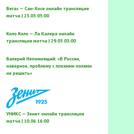
Вегас — Сан-Хосе онлайн трансляция
матча | 23.03 05:00
Коло Коло — Ла Калера онлайн
трансляция матча | 29.05 03:00
Валерий Непомнящий: «В России,
наверное, проблему с плохими полями
не решить»
УНИКС — Зенит онлайн трансляция
матча | 10.06 16:00