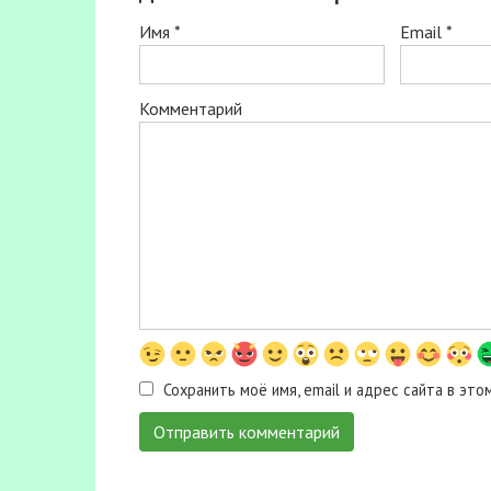
Имя
*
Email
*
Комментарий
Сохранить моё имя, email и адрес сайта в э