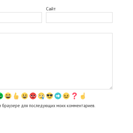
Сайт
том браузере для последующих моих комментариев.