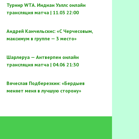
Турнир WTA. Индиан Уэллс онлайн
трансляция матча | 11.03 22:00
Андрей Канчельскис: «С Черчесовым,
максимум в группе — 3 место»
Шарлеруа — Антверпен онлайн
трансляция матча | 04.06 21:30
Вячеслав Подберезкин: «Бердыев
меняет меня в лучшую сторону»