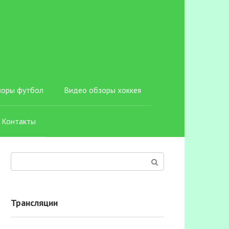
зоры футбол
Видео обзоры хоккея
Контакты
Поиск:
Трансляции