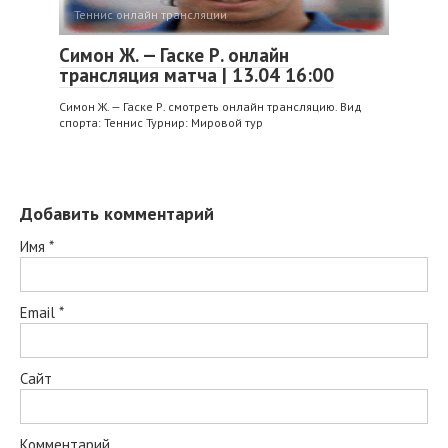
Теннис онлайн трансляции
Симон Ж. — Гаске Р. онлайн
трансляция матча | 13.04 16:00
Симон Ж. — Гаске Р. смотреть онлайн трансляцию. Вид
спорта: Теннис Турнир: Мировой тур
Добавить комментарий
Имя
*
Email
*
Сайт
Комментарий