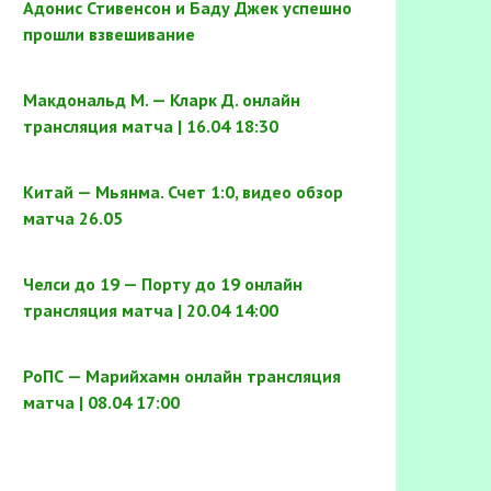
Адонис Стивенсон и Баду Джек успешно
прошли взвешивание
Макдональд М. — Кларк Д. онлайн
трансляция матча | 16.04 18:30
Китай — Мьянма. Счет 1:0, видео обзор
матча 26.05
Челси до 19 — Порту до 19 онлайн
трансляция матча | 20.04 14:00
РоПС — Марийхамн онлайн трансляция
матча | 08.04 17:00