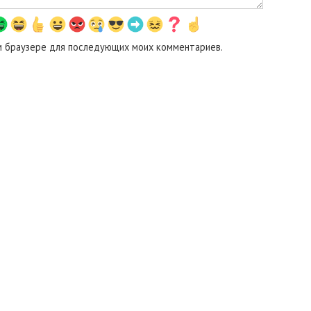
том браузере для последующих моих комментариев.