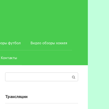
зоры футбол
Видео обзоры хоккея
Контакты
Поиск:
Трансляции