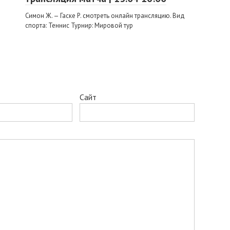
Симон Ж. — Гаске Р. смотреть онлайн трансляцию. Вид
спорта: Теннис Турнир: Мировой тур
Сайт