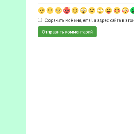
Сохранить моё имя, email и адрес сайта в э