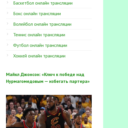
Баскетбол онлайн трансляции
Бокс онлайн трансляции
Волейбол онлайн трансляции
Теннис онлайн трансляции
Футбол онлайн трансляции
Хоккей онлайн трансляции
Майкл Джонсон: «Ключ к победе над
Нурмагомедовым — избегать партера»