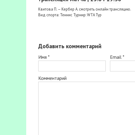
Квитова П. — Кербер А. смотреть онлайн трансляцию.
Вид спорта: Теннис Турнир: WTA Тур
Добавить комментарий
Имя
*
Email
*
Комментарий