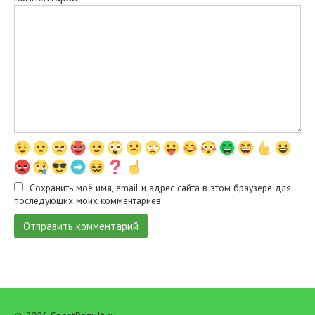
Сохранить моё имя, email и адрес сайта в этом браузере для
последующих моих комментариев.