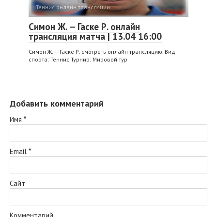
Теннис онлайн трансляции
Симон Ж. — Гаске Р. онлайн
трансляция матча | 13.04 16:00
Симон Ж. — Гаске Р. смотреть онлайн трансляцию. Вид
спорта: Теннис Турнир: Мировой тур
Добавить комментарий
Имя
*
Email
*
Сайт
Комментарий