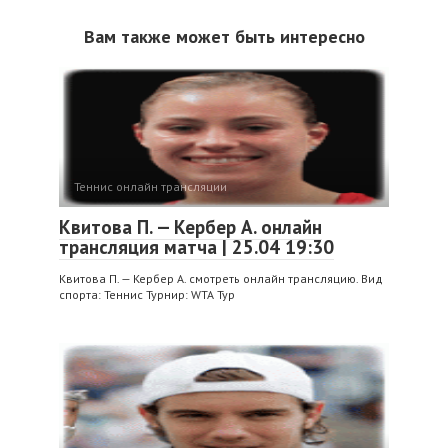
Вам также может быть интересно
Теннис онлайн трансляции
Квитова П. — Кербер А. онлайн
трансляция матча | 25.04 19:30
Квитова П. — Кербер А. смотреть онлайн трансляцию. Вид
спорта: Теннис Турнир: WTA Тур