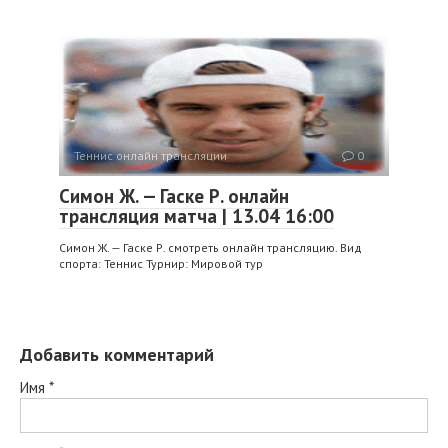
Теннис онлайн трансляции
0
Симон Ж. — Гаске Р. онлайн
трансляция матча | 13.04 16:00
Симон Ж. — Гаске Р. смотреть онлайн трансляцию. Вид
спорта: Теннис Турнир: Мировой тур
Добавить комментарий
Имя
*