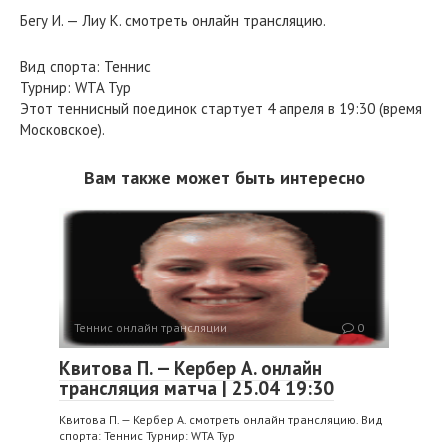
Бегу И. — Лиу К. смотреть онлайн трансляцию.
Вид спорта: Теннис
Турнир: WTA Тур
Этот теннисный поединок стартует 4 апреля в 19:30 (время
Московское).
Вам также может быть интересно
Теннис онлайн трансляции
0
Квитова П. — Кербер А. онлайн
трансляция матча | 25.04 19:30
Квитова П. — Кербер А. смотреть онлайн трансляцию. Вид
спорта: Теннис Турнир: WTA Тур