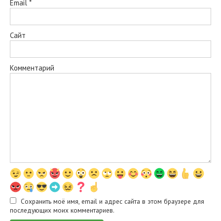
Email
*
Сайт
Комментарий
Сохранить моё имя, email и адрес сайта в этом браузере для
последующих моих комментариев.