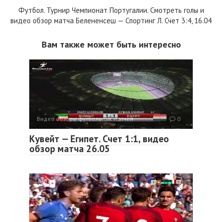
Футбол. Турнир Чемпионат Португалии. Смотреть голы и
видео обзор матча Белененсеш — Спортинг Л. Счет 3:4, 16.04
Вам также может быть интересно
Видео обзоры футбольных матчей
0
Кувейт — Египет. Счет 1:1, видео
обзор матча 26.05