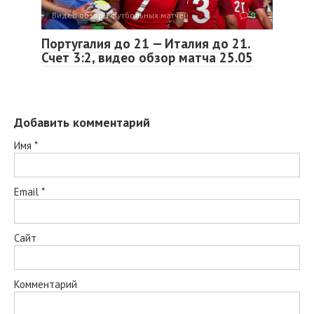
Видео обзоры футбольных матчей
0
Португалия до 21 — Италия до 21.
Счет 3:2, видео обзор матча 25.05
Добавить комментарий
Имя
*
Email
*
Сайт
Комментарий