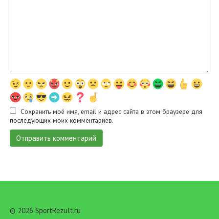
Сохранить моё имя, email и адрес сайта в этом браузере для
последующих моих комментариев.
© 2026 SportRezult.ru