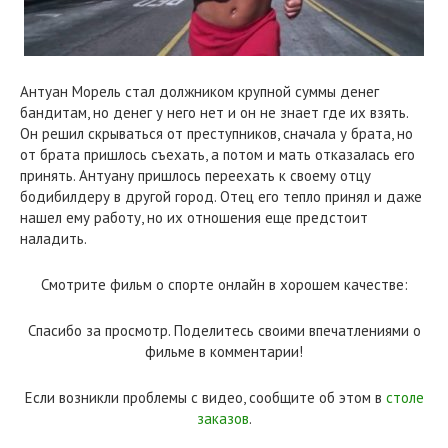
Антуан Морель стал должником крупной суммы денег
бандитам, но денег у него нет и он не знает где их взять.
Он решил скрываться от преступников, сначала у брата, но
от брата пришлось съехать, а потом и мать отказалась его
принять. Антуану пришлось переехать к своему отцу
бодибилдеру в другой город. Отец его тепло принял и даже
нашел ему работу, но их отношения еще предстоит
наладить.
Смотрите фильм о спорте онлайн в хорошем качестве:
Спасибо за просмотр. Поделитесь своими впечатлениями о
фильме в комментарии!
Если возникли проблемы с видео, сообщите об этом в
столе
заказов
.