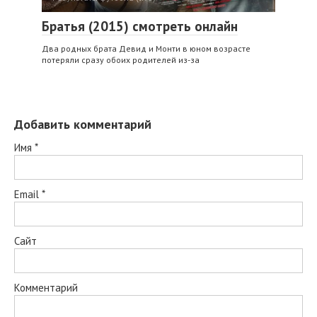
Братья (2015) смотреть онлайн
Два родных брата Девид и Монти в юном возрасте
потеряли сразу обоих родителей из-за
Добавить комментарий
Имя
*
Email
*
Сайт
Комментарий