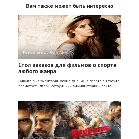
Вам также может быть интересно
Результаты футбола (live)
Стол заказов для фильмов о спорте
любого жанра
Пишите в комментарии какие фильмы о спорте вы хотите
посмотреть, чтобы сотрудники администрации сайта
Результаты футбола (live)