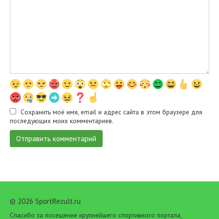
Сохранить моё имя, email и адрес сайта в этом браузере для
последующих моих комментариев.
© 2026 SportRezult.ru
Спасибо за посещение крупнейшего спортивного портала,