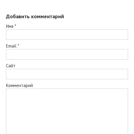
Добавить комментарий
Имя
*
Email
*
Сайт
Комментарий