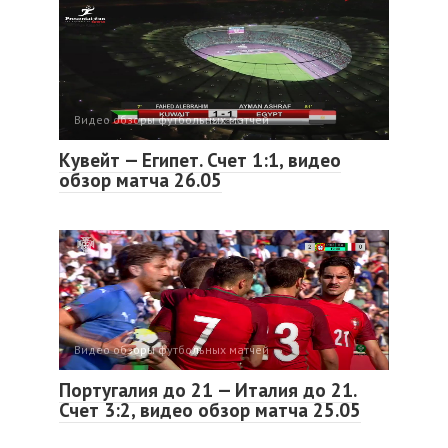
Видео обзоры футбольных матчей
Кувейт — Египет. Счет 1:1, видео
обзор матча 26.05
Видео обзоры футбольных матчей
Португалия до 21 — Италия до 21.
Счет 3:2, видео обзор матча 25.05