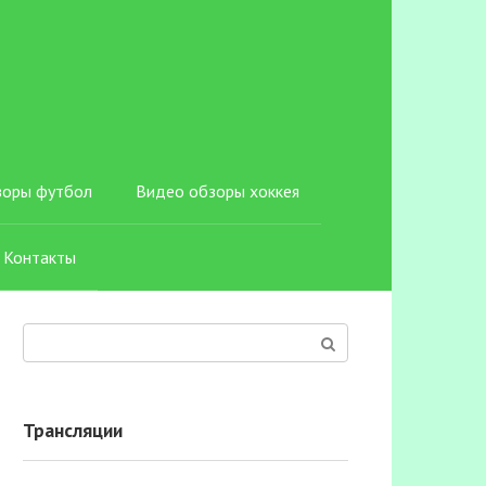
зоры футбол
Видео обзоры хоккея
Контакты
Поиск:
Трансляции