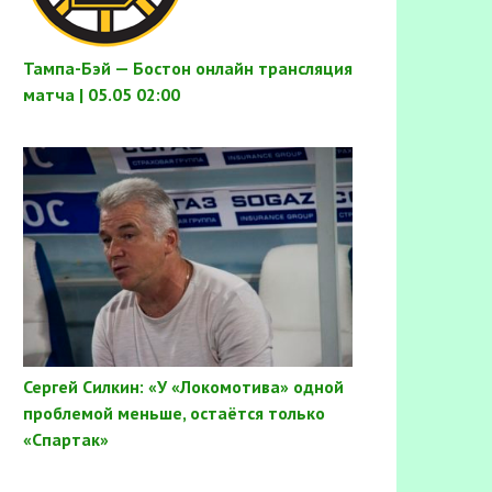
Тампа-Бэй — Бостон онлайн трансляция
матча | 05.05 02:00
Сергей Силкин: «У «Локомотива» одной
проблемой меньше, остаётся только
«Спартак»