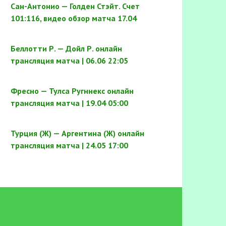
Сан-Антонио — Голден Стэйт. Счет
101:116, видео обзор матча 17.04
Беллотти Р. — Дойл Р. онлайн
трансляция матча | 06.06 22:05
Фресно — Тулса Ругннекс онлайн
трансляция матча | 19.04 05:00
Турция (Ж) — Аргентина (Ж) онлайн
трансляция матча | 24.05 17:00