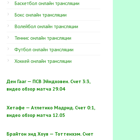
Баскетбол онлайн трансляции
Бокс онлайн трансляции
Волейбол онлайн трансляции
Теннис онлайн трансляции
Футбол онлайн трансляции
Хоккей онлайн трансляции
Ден Гааг — ПСВ Эйндховен. Счет 3:3,
видео обзор матча 29.04
Хетафе — Атлетико Мадрид. Счет 0:1,
видео обзор матча 12.05
Брайтон энд Хоув — Тоттенхэм. Счет