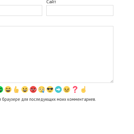
Сайт
том браузере для последующих моих комментариев.