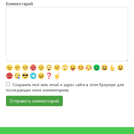
Комментарий
Сохранить моё имя, email и адрес сайта в этом браузере для
последующих моих комментариев.