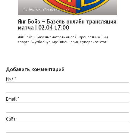
Футбол онлайн трансляции
Янг Бойз — Базель онлайн трансляция
матча | 02.04 17:00
Янг Бойз — Базель смотреть онлайн трансляцию. Вид
спорта: Футбол Турнир: Швейцария, Суперлига Этот
Добавить комментарий
Имя
*
Email
*
Сайт