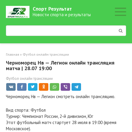
Перейти
Спорт Результат
к
Новости спорта и результаты
контенту
Поиск:
Главная
»
Футбол онлайн трансляции
Черноморец Нв — Легион онлайн трансляция
матча | 28.07 19:00
Футбол онлайн трансляции
Черноморец Нв — Легион смотреть онлайн трансляцию.
Вид спорта: Футбол
Турнир: Чемпионат России, 2-й дивизион, Юг
Этот футбольный матч стартует 28 июля в 19:00 (время
Московское).