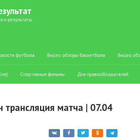
езультат
а и результаты
овости футбола
Видео обзоры баскетбола
Видео об
ive)
Спортивные фильмы
Для правообладателей
 трансляция матча | 07.04