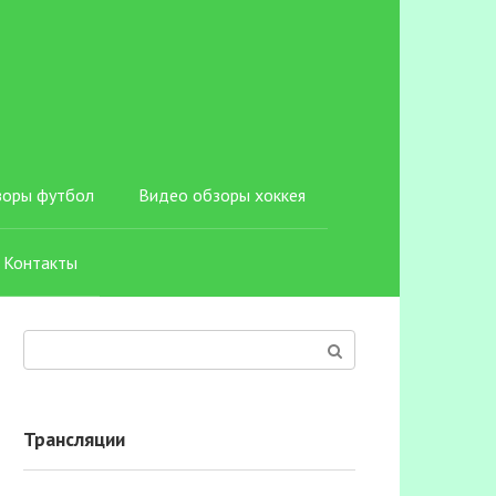
зоры футбол
Видео обзоры хоккея
Контакты
Поиск:
Трансляции