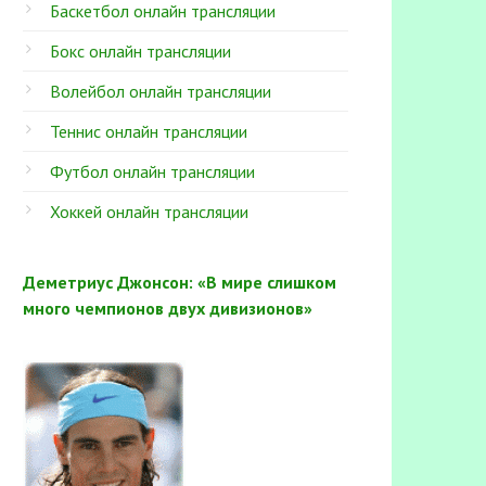
Баскетбол онлайн трансляции
Бокс онлайн трансляции
Волейбол онлайн трансляции
Теннис онлайн трансляции
Футбол онлайн трансляции
Хоккей онлайн трансляции
Деметриус Джонсон: «В мире слишком
много чемпионов двух дивизионов»