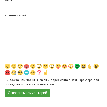
Комментарий
Сохранить моё имя, email и адрес сайта в этом браузере для
последующих моих комментариев.