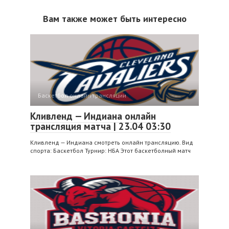
Вам также может быть интересно
Баскетбол онлайн трансляции
Кливленд — Индиана онлайн
трансляция матча | 23.04 03:30
Кливленд — Индиана смотреть онлайн трансляцию. Вид
спорта: Баскетбол Турнир: НБА Этот баскетболный матч