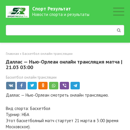
Перейти
Спорт Результат
к
Новости спорта и результаты
контенту
Поиск:
Главная
»
Баскетбол онлайн трансляции
Даллас — Нью-Орлеан онлайн трансляция матча |
21.03 03:00
Баскетбол онлайн трансляции
Даллас — Нью-Орлеан смотреть онлайн трансляцию.
Вид спорта: Баскетбол
Турнир: НБА
Этот баскетболный матч стартует 21 марта в 3:00 (время
Московское).