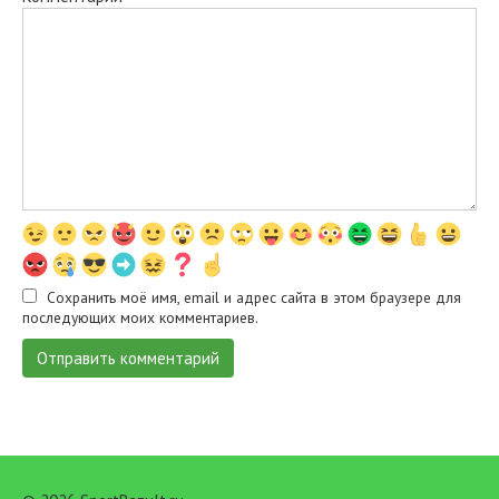
Сохранить моё имя, email и адрес сайта в этом браузере для
последующих моих комментариев.