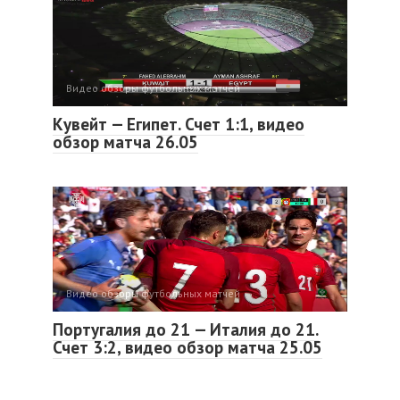
Видео обзоры футбольных матчей
Кувейт — Египет. Счет 1:1, видео
обзор матча 26.05
Видео обзоры футбольных матчей
Португалия до 21 — Италия до 21.
Счет 3:2, видео обзор матча 25.05