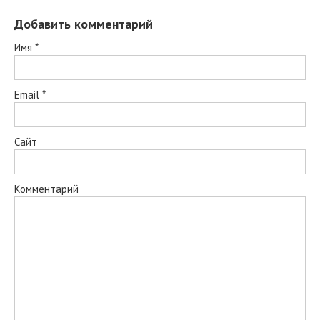
Добавить комментарий
Имя
*
Email
*
Сайт
Комментарий