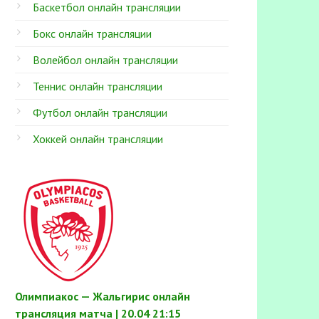
Баскетбол онлайн трансляции
Бокс онлайн трансляции
Волейбол онлайн трансляции
Теннис онлайн трансляции
Футбол онлайн трансляции
Хоккей онлайн трансляции
Олимпиакос — Жальгирис онлайн
трансляция матча | 20.04 21:15