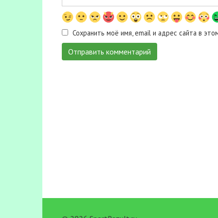
Сохранить моё имя, email и адрес сайта в э