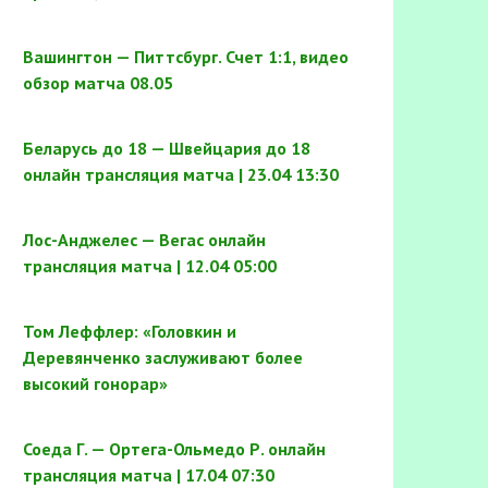
Вашингтон — Питтсбург. Счет 1:1, видео
обзор матча 08.05
Беларусь до 18 — Швейцария до 18
онлайн трансляция матча | 23.04 13:30
Лос-Анджелес — Вегас онлайн
трансляция матча | 12.04 05:00
Том Леффлер: «Головкин и
Деревянченко заслуживают более
высокий гонорар»
Соеда Г. — Ортега-Ольмедо Р. онлайн
трансляция матча | 17.04 07:30