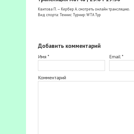
Квитова П. — Кербер А. смотреть онлайн трансляцию.
Вид спорта: Теннис Турнир: WTA Тур
Добавить комментарий
Имя
*
Email
*
Комментарий