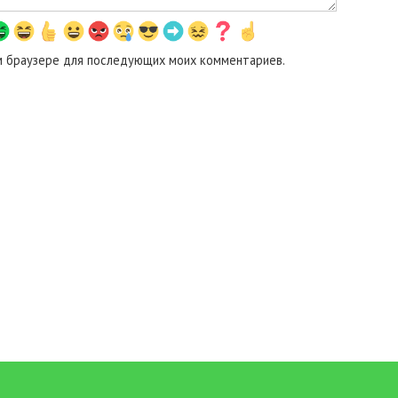
том браузере для последующих моих комментариев.