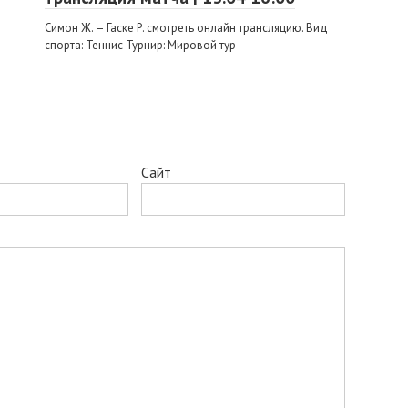
Симон Ж. — Гаске Р. смотреть онлайн трансляцию. Вид
спорта: Теннис Турнир: Мировой тур
Сайт