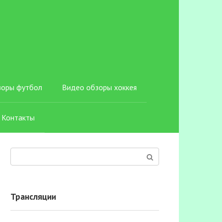
зоры футбол
Видео обзоры хоккея
Контакты
Поиск:
Трансляции