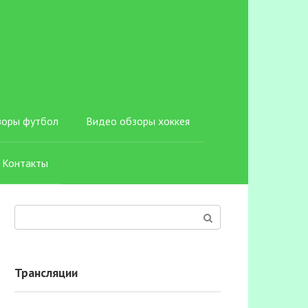
зоры футбол
Видео обзоры хоккея
Контакты
Поиск:
Трансляции