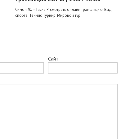
Симон Ж. — Гаске Р. смотреть онлайн трансляцию. Вид
спорта: Теннис Турнир: Мировой тур
Сайт