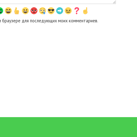
том браузере для последующих моих комментариев.