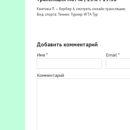
Квитова П. — Кербер А. смотреть онлайн трансляцию.
Вид спорта: Теннис Турнир: WTA Тур
Добавить комментарий
Имя
*
Email
*
Комментарий