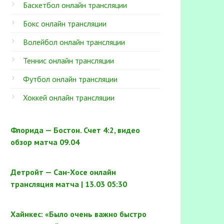
Баскетбол онлайн трансляции
Бокс онлайн трансляции
Волейбол онлайн трансляции
Теннис онлайн трансляции
Футбол онлайн трансляции
Хоккей онлайн трансляции
Флорида — Бостон. Счет 4:2, видео
обзор матча 09.04
Детройт — Сан-Хосе онлайн
трансляция матча | 13.03 05:30
Хайнкес: «Было очень важно быстро