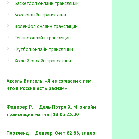
Баскетбол онлайн трансляции
Бокс онлайн трансляции
Волейбол онлайн трансляции
Теннис онлайн трансляции
Футбол онлайн трансляции
Хоккей онлайн трансляции
Аксель Витсель: «Я не согласен с тем,
что в России есть расизм»
Федерер Р. — Дель Потро Х.-М. онлайн
трансляция матча | 18.03 23:00
Портленд — Денвер. Счет 82:88, видео