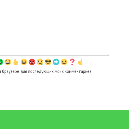
том браузере для последующих моих комментариев.