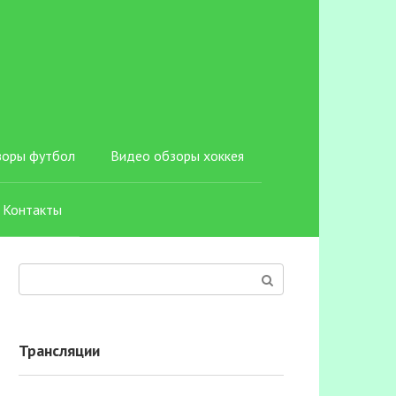
зоры футбол
Видео обзоры хоккея
Контакты
Поиск:
Трансляции