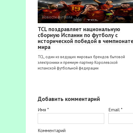
Новости футбола
TCL поздравляет национальную
сборную Испании по футболу с
исторической победой в чемпионат
мира
TCL, один из ведущих мировых брендов бытовой
электроники и премиум-партнер Королевской
испанской футбольной федерации
Добавить комментарий
Имя
*
Email
*
Комментарий