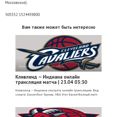
Московское).
505552 1524439800
Вам также может быть интересно
Баскетбол онлайн трансляции
Кливленд — Индиана онлайн
трансляция матча | 23.04 03:30
Кливленд — Индиана смотреть онлайн трансляцию. Вид
спорта: Баскетбол Турнир: НБА Этот баскетболный матч