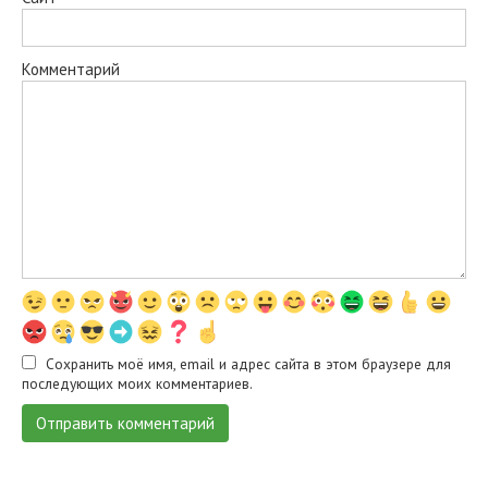
Комментарий
Сохранить моё имя, email и адрес сайта в этом браузере для
последующих моих комментариев.