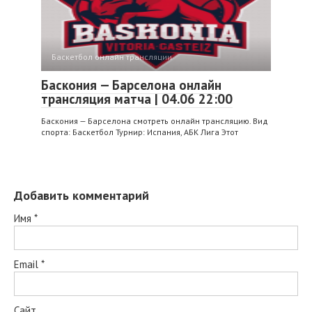
Баскетбол онлайн трансляции
Баскония — Барселона онлайн
трансляция матча | 04.06 22:00
Баскония — Барселона смотреть онлайн трансляцию. Вид
спорта: Баскетбол Турнир: Испания, АБК Лига Этот
Добавить комментарий
Имя
*
Email
*
Сайт