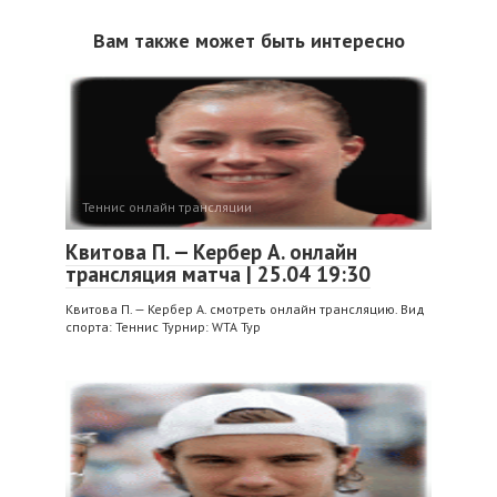
Вам также может быть интересно
Теннис онлайн трансляции
Квитова П. — Кербер А. онлайн
трансляция матча | 25.04 19:30
Квитова П. — Кербер А. смотреть онлайн трансляцию. Вид
спорта: Теннис Турнир: WTA Тур