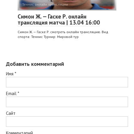
Теннис онлайн трансляции
Симон Ж. — Гаске Р. онлайн
трансляция матча | 13.04 16:00
Симон Ж. — Гаске Р. смотреть онлайн трансляцию. Вид
спорта: Теннис Турнир: Мировой тур
Добавить комментарий
Имя
*
Email
*
Сайт
Комментарий