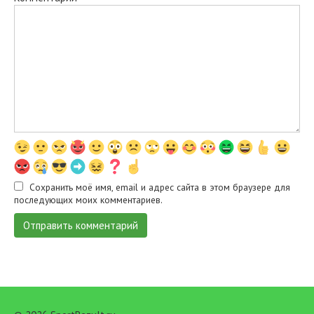
Сохранить моё имя, email и адрес сайта в этом браузере для
последующих моих комментариев.