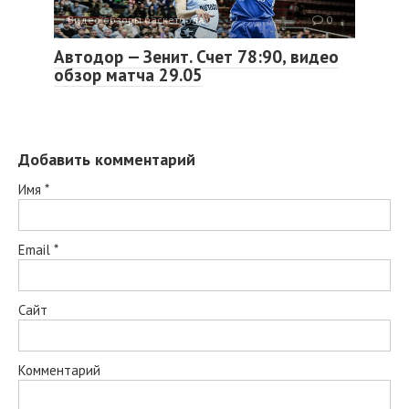
Видео обзоры баскетбола
0
Автодор — Зенит. Счет 78:90, видео
обзор матча 29.05
Добавить комментарий
Имя
*
Email
*
Сайт
Комментарий