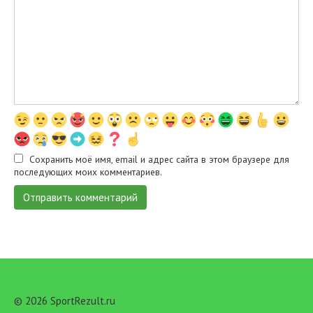
Сохранить моё имя, email и адрес сайта в этом браузере для
последующих моих комментариев.
© 2026 SportRezult.ru