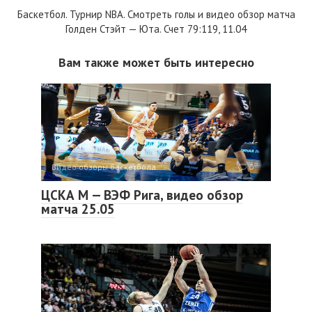
Баскетбол. Турнир NBA. Смотреть голы и видео обзор матча
Голден Стэйт — Юта. Счет 79:119, 11.04
Вам также может быть интересно
Видео обзоры баскетбола
0
ЦСКА М — ВЭФ Рига, видео обзор
матча 25.05