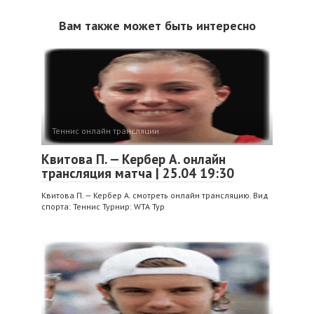
Вам также может быть интересно
Теннис онлайн трансляции
Квитова П. — Кербер А. онлайн
трансляция матча | 25.04 19:30
Квитова П. — Кербер А. смотреть онлайн трансляцию. Вид
спорта: Теннис Турнир: WTA Тур