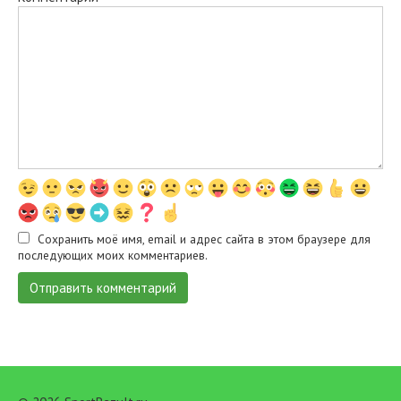
Сохранить моё имя, email и адрес сайта в этом браузере для
последующих моих комментариев.