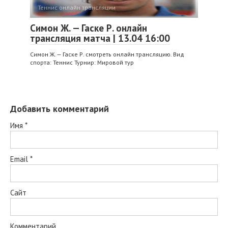
Теннис онлайн трансляции
Симон Ж. — Гаске Р. онлайн
трансляция матча | 13.04 16:00
Симон Ж. — Гаске Р. смотреть онлайн трансляцию. Вид
спорта: Теннис Турнир: Мировой тур
Добавить комментарий
Имя
*
Email
*
Сайт
Комментарий