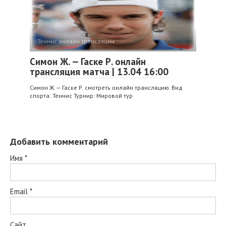
Теннис онлайн трансляции
Симон Ж. — Гаске Р. онлайн
трансляция матча | 13.04 16:00
Симон Ж. — Гаске Р. смотреть онлайн трансляцию. Вид
спорта: Теннис Турнир: Мировой тур
Добавить комментарий
Имя
*
Email
*
Сайт