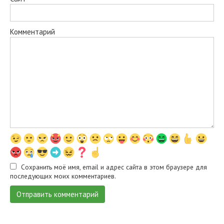
Комментарий
Сохранить моё имя, email и адрес сайта в этом браузере для
последующих моих комментариев.