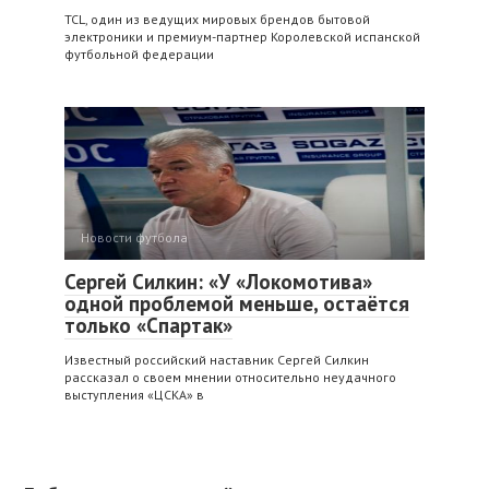
TCL, один из ведущих мировых брендов бытовой
электроники и премиум-партнер Королевской испанской
футбольной федерации
Новости футбола
Сергей Силкин: «У «Локомотива»
одной проблемой меньше, остаётся
только «Спартак»
Известный российский наставник Сергей Силкин
рассказал о своем мнении относительно неудачного
выступления «ЦСКА» в