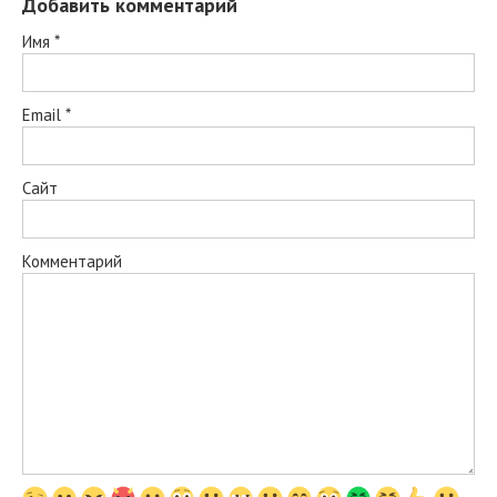
Добавить комментарий
Имя
*
Email
*
Сайт
Комментарий