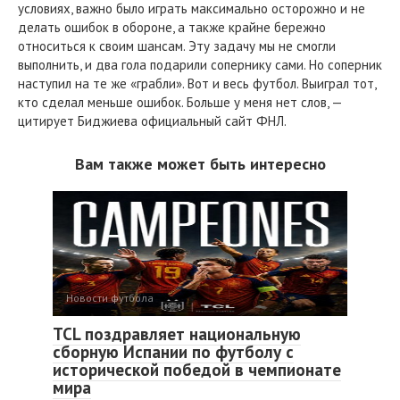
условиях, важно было играть максимально осторожно и не
делать ошибок в обороне, а также крайне бережно
относиться к своим шансам. Эту задачу мы не смогли
выполнить, и два гола подарили сопернику сами. Но соперник
наступил на те же «грабли». Вот и весь футбол. Выиграл тот,
кто сделал меньше ошибок. Больше у меня нет слов, —
цитирует Биджиева официальный сайт ФНЛ.
Вам также может быть интересно
Новости футбола
TCL поздравляет национальную
сборную Испании по футболу с
исторической победой в чемпионате
мира