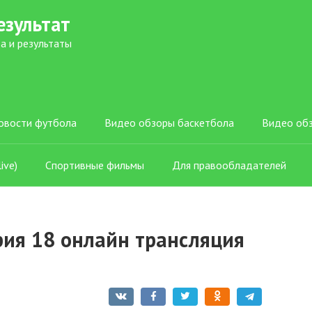
езультат
а и результаты
овости футбола
Видео обзоры баскетбола
Видео об
ive)
Спортивные фильмы
Для правообладателей
рия 18 онлайн трансляция