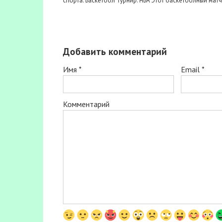
спорта: Баскетбол Турнир: НБА Этот баскетболный матч
Добавить комментарий
Имя
*
Email
*
Комментарий