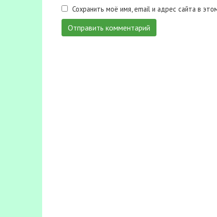
Сохранить моё имя, email и адрес сайта в э