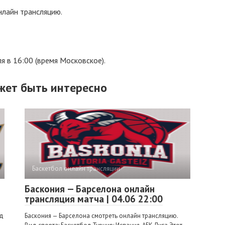
нлайн трансляцию.
я в 16:00 (время Московское).
жет быть интересно
Баскетбол онлайн трансляции
Баскония — Барселона онлайн
трансляция матча | 04.06 22:00
ид
Баскония — Барселона смотреть онлайн трансляцию.