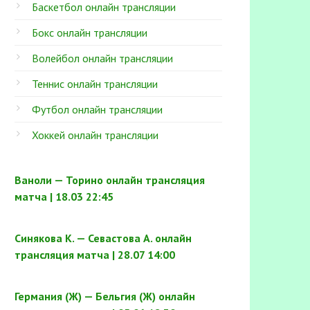
Баскетбол онлайн трансляции
Бокс онлайн трансляции
Волейбол онлайн трансляции
Теннис онлайн трансляции
Футбол онлайн трансляции
Хоккей онлайн трансляции
Ваноли — Торино онлайн трансляция
матча | 18.03 22:45
Синякова К. — Севастова А. онлайн
трансляция матча | 28.07 14:00
Германия (Ж) — Бельгия (Ж) онлайн