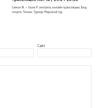
Симон Ж. — Гаске Р. смотреть онлайн трансляцию. Вид
спорта: Теннис Турнир: Мировой тур
Сайт