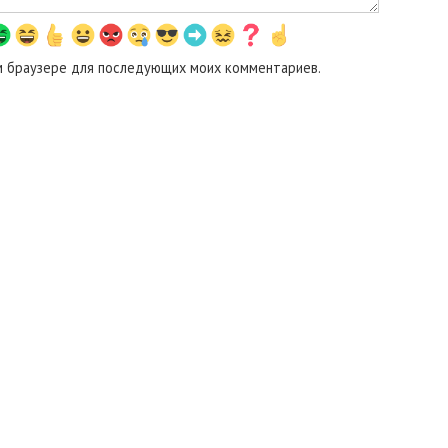
том браузере для последующих моих комментариев.