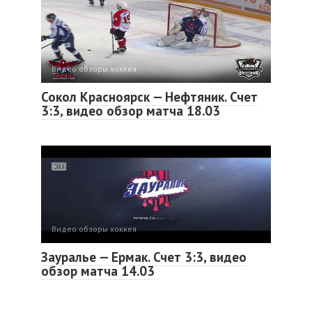
Видео обзоры хоккея
Сокол Красноярск — Нефтяник. Счет
3:3, видео обзор матча 18.03
Видео обзоры хоккея
Зауралье — Ермак. Счет 3:3, видео
обзор матча 14.03