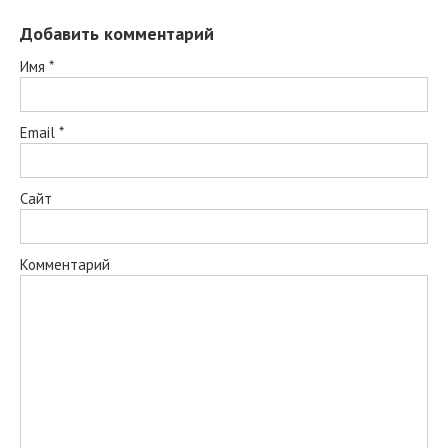
Добавить комментарий
Имя
*
Email
*
Сайт
Комментарий