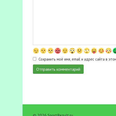
Сохранить моё имя, email и адрес сайта в э
© 2026 SportRezult.ru