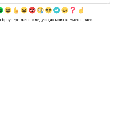
том браузере для последующих моих комментариев.