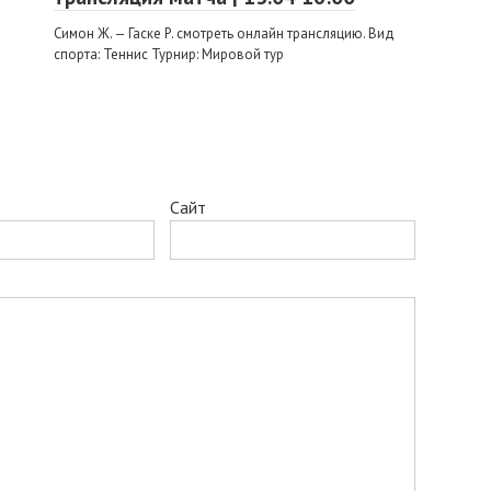
Симон Ж. — Гаске Р. смотреть онлайн трансляцию. Вид
спорта: Теннис Турнир: Мировой тур
Сайт