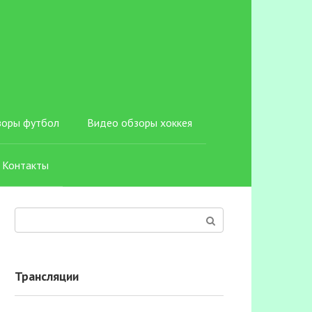
зоры футбол
Видео обзоры хоккея
Контакты
Поиск:
Трансляции