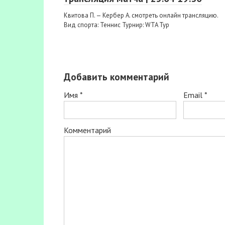
Квитова П. — Кербер А. смотреть онлайн трансляцию.
Вид спорта: Теннис Турнир: WTA Тур
Добавить комментарий
Имя
*
Email
*
Комментарий