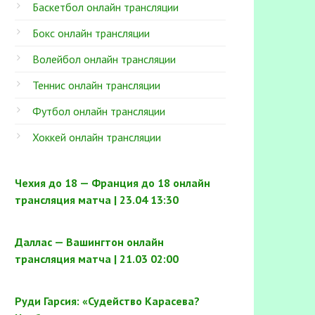
Баскетбол онлайн трансляции
Бокс онлайн трансляции
Волейбол онлайн трансляции
Теннис онлайн трансляции
Футбол онлайн трансляции
Хоккей онлайн трансляции
Чехия до 18 — Франция до 18 онлайн
трансляция матча | 23.04 13:30
Даллас — Вашингтон онлайн
трансляция матча | 21.03 02:00
Руди Гарсия: «Судейство Карасева?