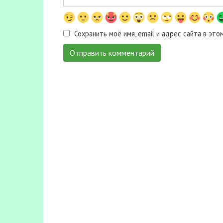
Сохранить моё имя, email и адрес сайта в э