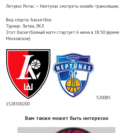
Летувос Ритас — Нептунас смотреть онлайн трансляцию.
Вид спорта: Баскетбол
Турнир: Литва, ЛКЛ
Этот баскетболный матч стартует 6 июня в 18:50 (время
Московское).
520085
1528300200
Вам также может быть интересно