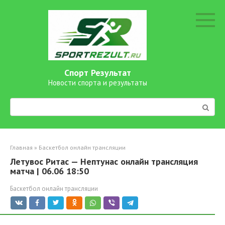
Перейти
к
контенту
Спорт Результат
Новости спорта и результаты
Поиск:
Главная
»
Баскетбол онлайн трансляции
Летувос Ритас — Нептунас онлайн трансляция
матча | 06.06 18:50
Баскетбол онлайн трансляции