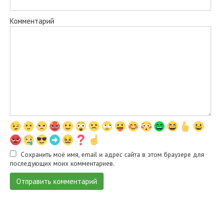
Комментарий
Сохранить моё имя, email и адрес сайта в этом браузере для
последующих моих комментариев.