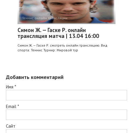
Теннис онлайн трансляции
Симон Ж. — Гаске Р. онлайн
трансляция матча | 13.04 16:00
Симон Ж. — Гаске Р. смотреть онлайн трансляцию. Вид
спорта: Теннис Турнир: Мировой тур
Добавить комментарий
Имя
*
Email
*
Сайт