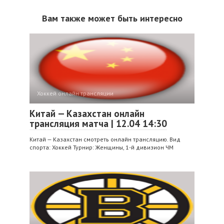
Вам также может быть интересно
Хоккей онлайн трансляции
Китай — Казахстан онлайн
трансляция матча | 12.04 14:30
Китай — Казахстан смотреть онлайн трансляцию. Вид
спорта: Хоккей Турнир: Женщины, 1-й дивизион ЧМ