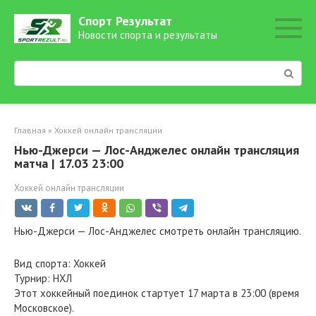
Перейти
Спорт Результат
к
Новости спорта и результаты
контенту
Поиск:
Главная
»
Хоккей онлайн трансляции
Нью-Джерси — Лос-Анджелес онлайн трансляция
матча | 17.03 23:00
Хоккей онлайн трансляции
Нью-Джерси — Лос-Анджелес смотреть онлайн трансляцию.
Вид спорта: Хоккей
Турнир: НХЛ
Этот хоккейный поединок стартует 17 марта в 23:00 (время
Московское).