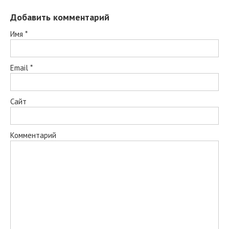
Добавить комментарий
Имя
*
Email
*
Сайт
Комментарий