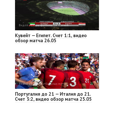
Видео обзоры футбольных матчей
Кувейт — Египет. Счет 1:1, видео
обзор матча 26.05
Видео обзоры футбольных матчей
Португалия до 21 — Италия до 21.
Счет 3:2, видео обзор матча 25.05