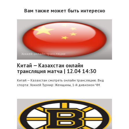
Вам также может быть интересно
Хоккей онлайн трансляции
Китай — Казахстан онлайн
трансляция матча | 12.04 14:30
Китай — Казахстан смотреть онлайн трансляцию. Вид
спорта: Хоккей Турнир: Женщины, 1-й дивизион ЧМ