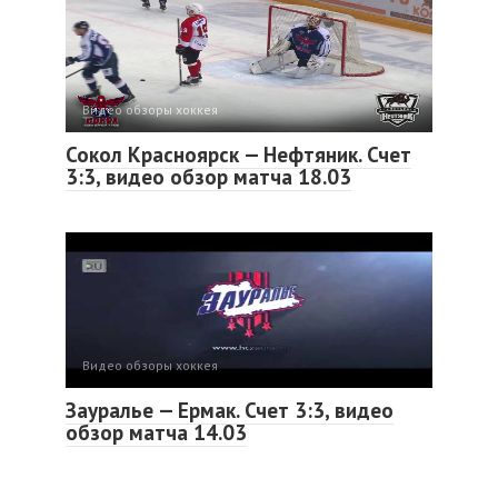
Видео обзоры хоккея
Сокол Красноярск — Нефтяник. Счет
3:3, видео обзор матча 18.03
Видео обзоры хоккея
Зауралье — Ермак. Счет 3:3, видео
обзор матча 14.03