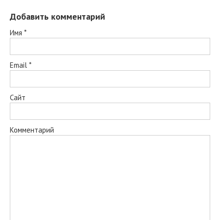
Добавить комментарий
Имя
*
Email
*
Сайт
Комментарий