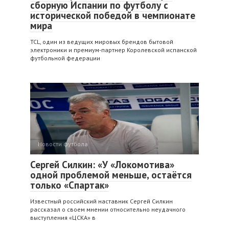
сборную Испании по футболу с
исторической победой в чемпионате
мира
TCL, один из ведущих мировых брендов бытовой
электроники и премиум-партнер Королевской испанской
футбольной федерации
Новости футбола
Сергей Силкин: «У «Локомотива»
одной проблемой меньше, остаётся
только «Спартак»
Известный российский наставник Сергей Силкин
рассказал о своем мнении относительно неудачного
выступления «ЦСКА» в