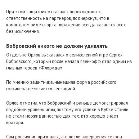
При этом защитник отказался перекладывать
ответственность на партнеров, подчеркнув, что в
командном виде спорта поражение всегда касается всех
без исключения.
Бобровский никого не должен удивлять
Отдельно Орлов высказался о великолепной игре Сергея
Бобровского, который после начала плей-офф стал одним из
главных героев «Флориды».
По мнению защитника, нынешняя форма российского
голкипера не является сенсацией.
Орлов отметил, что Бобровский и раньше демонстрировал
подобный уровень игры, поэтому его успехи в Кубке Стэнли
не стали неожиданностью для тех, кто хорошо знает
вратаря.
Сам россиянин признался, что после завершения сезона