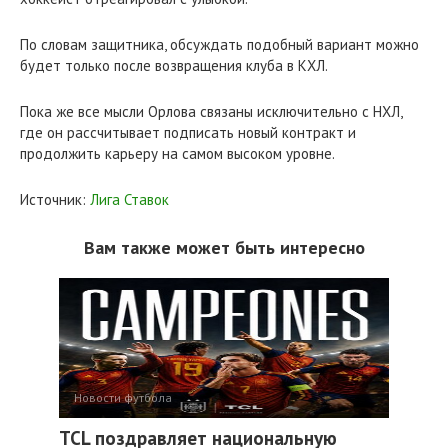
По словам защитника, обсуждать подобный вариант можно
будет только после возвращения клуба в КХЛ.
Пока же все мысли Орлова связаны исключительно с НХЛ,
где он рассчитывает подписать новый контракт и
продолжить карьеру на самом высоком уровне.
Источник:
Лига Ставок
Вам также может быть интересно
Новости футбола
TCL поздравляет национальную