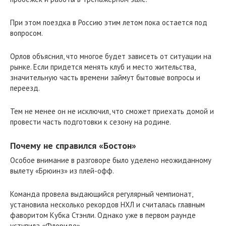
При этом поездка в Россию этим летом пока остается под
вопросом.
Орлов объяснил, что многое будет зависеть от ситуации на
рынке. Если придется менять клуб и место жительства,
значительную часть времени займут бытовые вопросы и
переезд.
Тем не менее он не исключил, что сможет приехать домой и
провести часть подготовки к сезону на родине.
Почему не справился «Бостон»
Особое внимание в разговоре было уделено неожиданному
вылету «Брюинз» из плей-офф.
Команда провела выдающийся регулярный чемпионат,
установила несколько рекордов НХЛ и считалась главным
фаворитом Кубка Стэнли. Однако уже в первом раунде
уступила «Флориде».