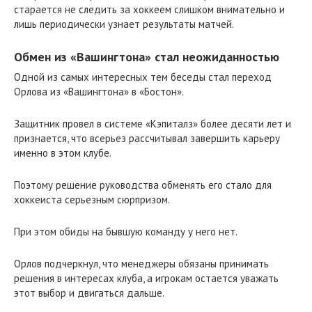
старается не следить за хоккеем слишком внимательно и
лишь периодически узнает результаты матчей.
Обмен из «Вашингтона» стал неожиданностью
Одной из самых интересных тем беседы стал переход
Орлова из «Вашингтона» в «Бостон».
Защитник провел в системе «Кэпиталз» более десяти лет и
признается, что всерьез рассчитывал завершить карьеру
именно в этом клубе.
Поэтому решение руководства обменять его стало для
хоккеиста серьезным сюрпризом.
При этом обиды на бывшую команду у него нет.
Орлов подчеркнул, что менеджеры обязаны принимать
решения в интересах клуба, а игрокам остается уважать
этот выбор и двигаться дальше.