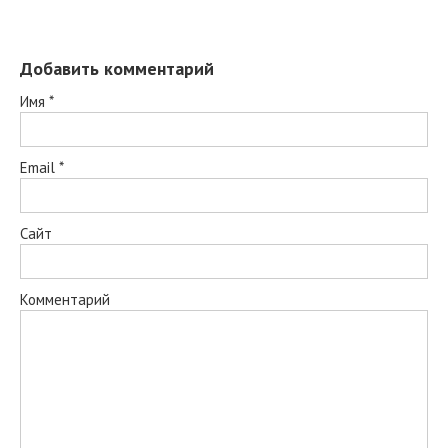
Добавить комментарий
Имя
*
Email
*
Сайт
Комментарий