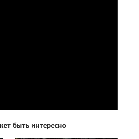
жет быть интересно