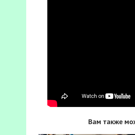
Вам также мо