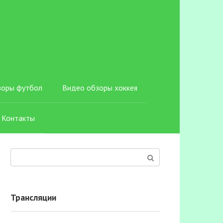
зоры футбол
Видео обзоры хоккея
Контакты
Поиск:
Трансляции