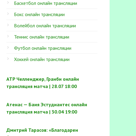
Баскетбол онлайн трансляции
Бокс онлайн трансляции
Волейбол онлайн трансляции
Теннис онлайн трансляции
Футбол онлайн трансляции
Хоккей онлайн трансляции
ATP Челленджер, Гранби онлайн
трансляция матча | 28.07 18:00
Атенас — Баия Эстудиантес онлайн
трансляция матча | 30.04 19:00
Дмитрий Тарасов: «Благодарен