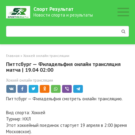
Перейти
Спорт Результат
к
Новости спорта и результаты
контенту
Поиск:
Главная
»
Хоккей онлайн трансляции
Питтсбург — Филадельфия онлайн трансляция
матча | 19.04 02:00
Хоккей онлайн трансляции
Питтсбург — Филадельфия смотреть онлайн трансляцию.
Вид спорта: Хоккей
Турнир: НХЛ
Этот хоккейный поединок стартует 19 апреля в 2:00 (время
Московское).